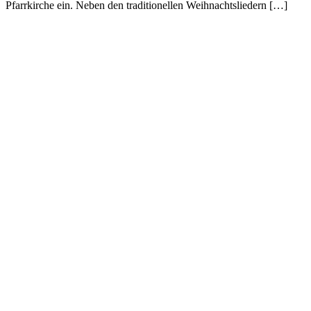
Pfarrkirche ein. Neben den traditionellen Weihnachtsliedern […]