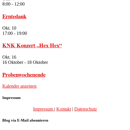
8:00
-
12:00
Erntedank
Okt.
10
17:00
-
19:00
KNK Konzert „Hex Hex“
Okt.
16
16 Oktober
-
18 Oktober
Probenwochenende
Kalender anzeigen
Impressum
Impressum
|
Kontakt
|
Datenschutz
Blog via E-Mail abonnieren