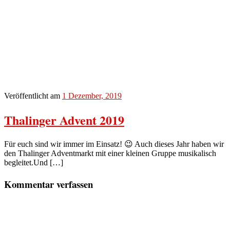
Veröffentlicht am
1 Dezember, 2019
Thalinger Advent 2019
Für euch sind wir immer im Einsatz! 😉 Auch dieses Jahr haben wir
den Thalinger Adventmarkt mit einer kleinen Gruppe musikalisch
begleitet.Und […]
Kommentar verfassen