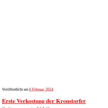
Veröffentlicht am
6 Februar, 2024
Erste Verkostung der Kronstorfer