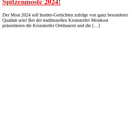
Spitzenmoste 2024!
Der Most 2024 soll Insider-Gerüchten zufolge von ganz besonderer
Qualität sein! Bei der traditionellen Kronstorfer Mostkost
präsentieren die Kronstorfer Ortsbauern und die […]