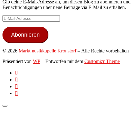
Gib deine E-Mail-Adresse an, um diesen Blog zu abonnieren und
Benachrichtigungen über neue Beiträge via E-Mail zu erhalten.
E-
Mail-
Adresse
Abonnieren
© 2026
Marktmusikkapelle Kronstorf
– Alle Rechte vorbehalten
Präsentiert von
WP
– Entworfen mit dem
Customizr-Theme