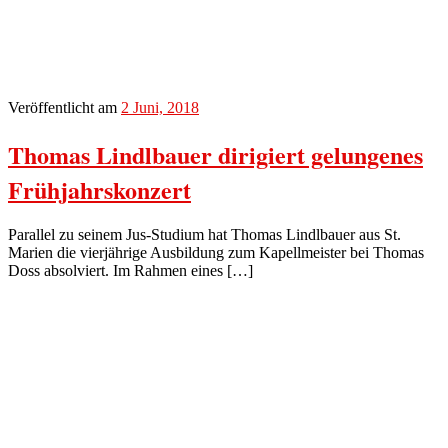
Veröffentlicht am
2 Juni, 2018
Thomas Lindlbauer dirigiert gelungenes
Frühjahrskonzert
Parallel zu seinem Jus-Studium hat Thomas Lindlbauer aus St.
Marien die vierjährige Ausbildung zum Kapellmeister bei Thomas
Doss absolviert. Im Rahmen eines […]