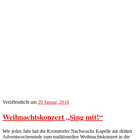
Veröffentlicht am
29 Januar, 2018
Weihnachtskonzert „Sing mit!“
Wie jedes Jahr lud die Kronstorfer Nachwuchs Kapelle am dritten
Adventwochenende zum traditionellen Weihnachtskonzert in die