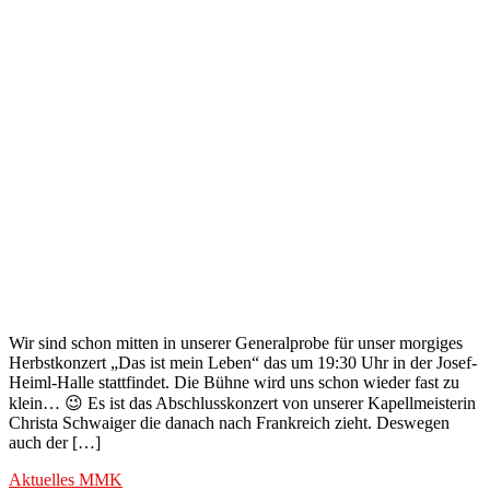
Wir sind schon mitten in unserer Generalprobe für unser morgiges
Herbstkonzert „Das ist mein Leben“ das um 19:30 Uhr in der Josef-
Heiml-Halle stattfindet. Die Bühne wird uns schon wieder fast zu
klein… 😉 Es ist das Abschlusskonzert von unserer Kapellmeisterin
Christa Schwaiger die danach nach Frankreich zieht. Deswegen
auch der […]
Aktuelles
MMK