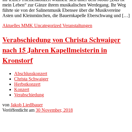
mein Leben“ zur Gänze ihrem musikalischen Werdegang. Ihr Weg
führte sie von der Salinenmusik Ebensee über die Musikvereine
Asten und Kleinmünchen, die Bauernkapelle Eberschwang und […]
Aktuelles
MMK
Uncategorized
Veranstaltungen
Verabschiedung von Christa Schwaiger
nach 15 Jahren Kapellmeisterin in
Kronstorf
Abschlusskonzert
Christa Schwaiger
Herbstkonzert
Konzert
Verabschiedung
von
Jakob Liedlbauer
Veröffentlicht am
30 November, 2018