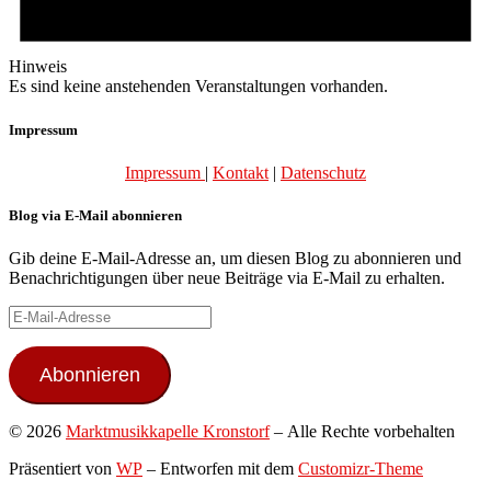
Hinweis
Es sind keine anstehenden Veranstaltungen vorhanden.
Impressum
Impressum
|
Kontakt
|
Datenschutz
Blog via E-Mail abonnieren
Gib deine E-Mail-Adresse an, um diesen Blog zu abonnieren und
Benachrichtigungen über neue Beiträge via E-Mail zu erhalten.
E-
Mail-
Adresse
Abonnieren
© 2026
Marktmusikkapelle Kronstorf
– Alle Rechte vorbehalten
Präsentiert von
WP
– Entworfen mit dem
Customizr-Theme