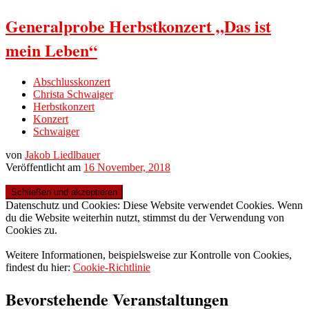
Generalprobe Herbstkonzert „Das ist
mein Leben“
Abschlusskonzert
Christa Schwaiger
Herbstkonzert
Konzert
Schwaiger
von
Jakob Liedlbauer
Veröffentlicht am
16 November, 2018
Datenschutz und Cookies: Diese Website verwendet Cookies. Wenn
du die Website weiterhin nutzt, stimmst du der Verwendung von
Cookies zu.
Weitere Informationen, beispielsweise zur Kontrolle von Cookies,
findest du hier:
Cookie-Richtlinie
Bevorstehende Veranstaltungen