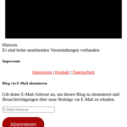
Hinweis
Es sind keine anstehenden Veranstaltungen vorhanden.
Impressum
Impressum
|
Kontakt
|
Datenschutz
Blog via E-Mail abonnieren
Gib deine E-Mail-Adresse an, um diesen Blog zu abonnieren und
Benachrichtigungen über neue Beiträge via E-Mail zu erhalten.
E-
Mail-
Adresse
Abonnieren