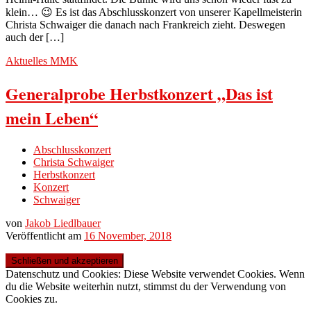
klein… 😉 Es ist das Abschlusskonzert von unserer Kapellmeisterin
Christa Schwaiger die danach nach Frankreich zieht. Deswegen
auch der […]
Aktuelles
MMK
Generalprobe Herbstkonzert „Das ist
mein Leben“
Abschlusskonzert
Christa Schwaiger
Herbstkonzert
Konzert
Schwaiger
von
Jakob Liedlbauer
Veröffentlicht am
16 November, 2018
Datenschutz und Cookies: Diese Website verwendet Cookies. Wenn
du die Website weiterhin nutzt, stimmst du der Verwendung von
Cookies zu.