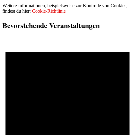
Weitere Informationen, beispielsweise zur Kontrolle von Cookies,
findest du hier:
Cookie-Richtlinie
Bevorstehende Veranstaltungen