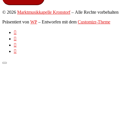
© 2026
Marktmusikkapelle Kronstorf
– Alle Rechte vorbehalten
Präsentiert von
WP
– Entworfen mit dem
Customizr-Theme