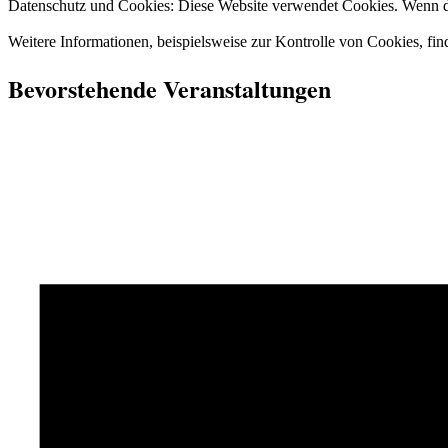
Datenschutz und Cookies: Diese Website verwendet Cookies. Wenn du
Weitere Informationen, beispielsweise zur Kontrolle von Cookies, fin
Bevorstehende Veranstaltungen