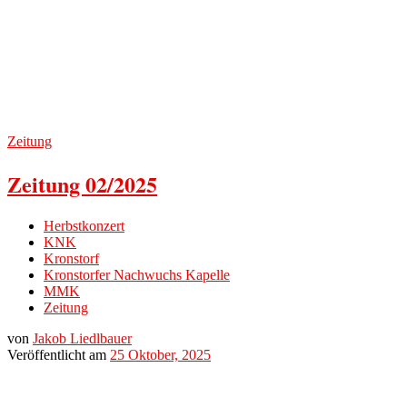
Zeitung
Zeitung 02/2025
Herbstkonzert
KNK
Kronstorf
Kronstorfer Nachwuchs Kapelle
MMK
Zeitung
von
Jakob Liedlbauer
Veröffentlicht am
25 Oktober, 2025