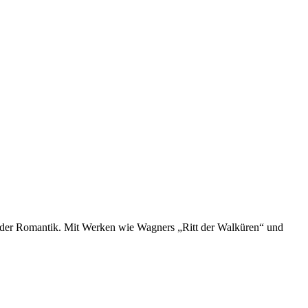
n der Romantik. Mit Werken wie Wagners „Ritt der Walküren“ und