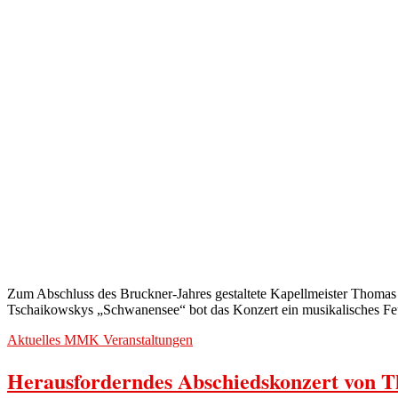
Zum Abschluss des Bruckner-Jahres gestaltete Kapellmeister Thomas
Tschaikowskys „Schwanensee“ bot das Konzert ein musikalisches Fe
Aktuelles
MMK
Veranstaltungen
Herausforderndes Abschiedskonzert von 