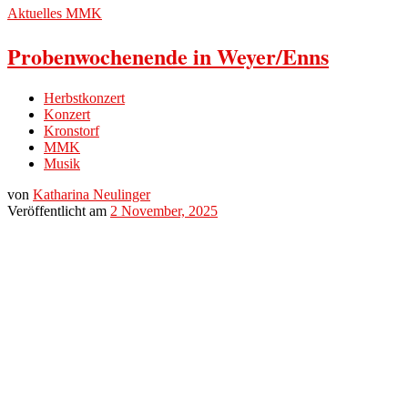
Aktuelles
MMK
Probenwochenende in Weyer/Enns
Herbstkonzert
Konzert
Kronstorf
MMK
Musik
von
Katharina Neulinger
Veröffentlicht am
2 November, 2025