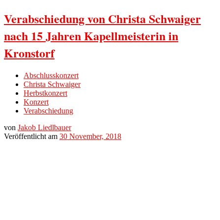
Verabschiedung von Christa Schwaiger
nach 15 Jahren Kapellmeisterin in
Kronstorf
Abschlusskonzert
Christa Schwaiger
Herbstkonzert
Konzert
Verabschiedung
von
Jakob Liedlbauer
Veröffentlicht am
30 November, 2018