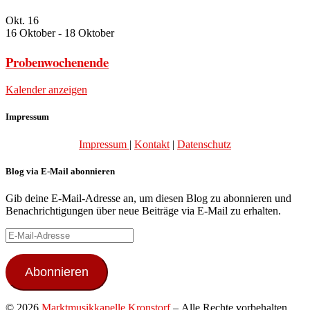
Okt.
16
16 Oktober
-
18 Oktober
Probenwochenende
Kalender anzeigen
Impressum
Impressum
|
Kontakt
|
Datenschutz
Blog via E-Mail abonnieren
Gib deine E-Mail-Adresse an, um diesen Blog zu abonnieren und
Benachrichtigungen über neue Beiträge via E-Mail zu erhalten.
E-
Mail-
Adresse
Abonnieren
© 2026
Marktmusikkapelle Kronstorf
– Alle Rechte vorbehalten