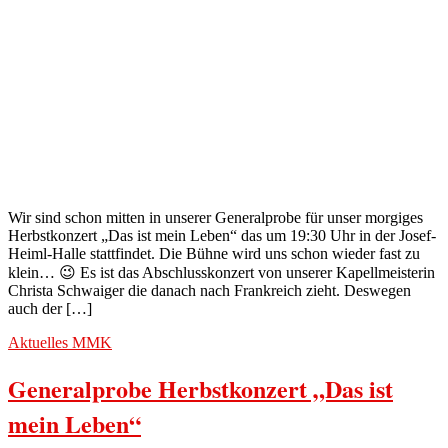
Wir sind schon mitten in unserer Generalprobe für unser morgiges
Herbstkonzert „Das ist mein Leben“ das um 19:30 Uhr in der Josef-
Heiml-Halle stattfindet. Die Bühne wird uns schon wieder fast zu
klein… 😉 Es ist das Abschlusskonzert von unserer Kapellmeisterin
Christa Schwaiger die danach nach Frankreich zieht. Deswegen
auch der […]
Aktuelles
MMK
Generalprobe Herbstkonzert „Das ist
mein Leben“