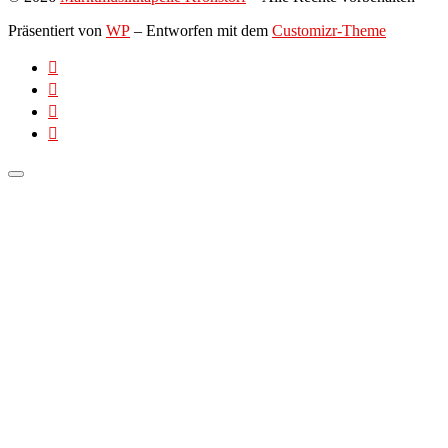
Präsentiert von
WP
– Entworfen mit dem
Customizr-Theme