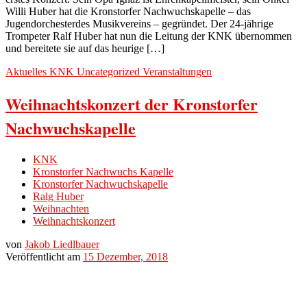
Willi Huber hat die Kronstorfer Nachwuchskapelle – das
Jugendorchesterdes Musikvereins – gegründet. Der 24-jährige
Trompeter Ralf Huber hat nun die Leitung der KNK übernommen
und bereitete sie auf das heurige […]
Aktuelles
KNK
Uncategorized
Veranstaltungen
Weihnachtskonzert der Kronstorfer
Nachwuchskapelle
KNK
Kronstorfer Nachwuchs Kapelle
Kronstorfer Nachwuchskapelle
Ralg Huber
Weihnachten
Weihnachtskonzert
von
Jakob Liedlbauer
Veröffentlicht am
15 Dezember, 2018