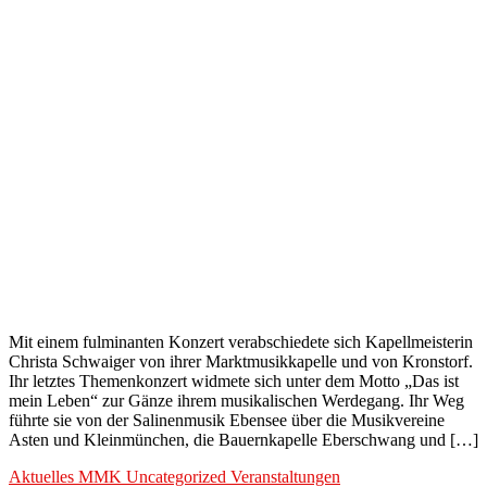
Mit einem fulminanten Konzert verabschiedete sich Kapellmeisterin
Christa Schwaiger von ihrer Marktmusikkapelle und von Kronstorf.
Ihr letztes Themenkonzert widmete sich unter dem Motto „Das ist
mein Leben“ zur Gänze ihrem musikalischen Werdegang. Ihr Weg
führte sie von der Salinenmusik Ebensee über die Musikvereine
Asten und Kleinmünchen, die Bauernkapelle Eberschwang und […]
Aktuelles
MMK
Uncategorized
Veranstaltungen