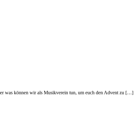
Aber was können wir als Musikverein tun, um euch den Advent zu […]