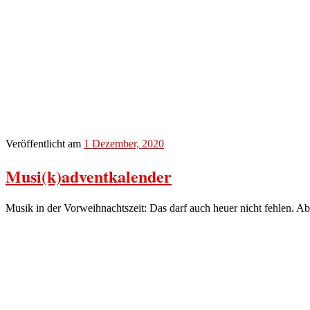
Veröffentlicht am
1 Dezember, 2020
Musi(k)adventkalender
Musik in der Vorweihnachtszeit: Das darf auch heuer nicht fehlen. 