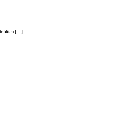
r bitten […]