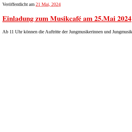
Veröffentlicht am
21 Mai, 2024
Einladung zum Musikcafé am 25.Mai 2024
Ab 11 Uhr können die Auftritte der Jungmusikerinnen und Jungmusike