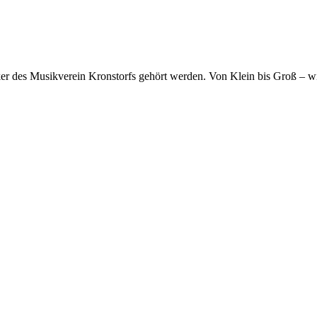
r des Musikverein Kronstorfs gehört werden. Von Klein bis Groß – wi