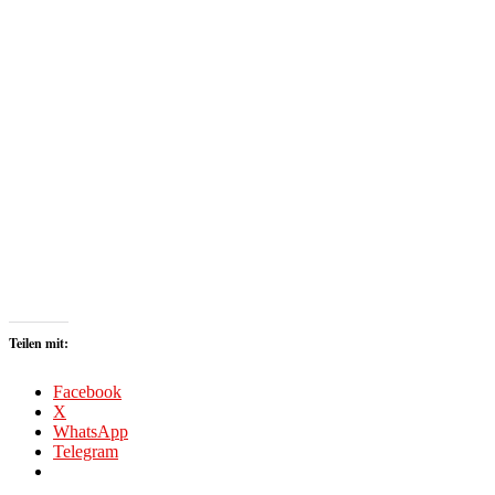
Teilen mit:
Facebook
X
WhatsApp
Telegram