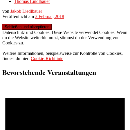
Thomas Lindlbauer
von
Jakob Liedlbauer
Veröffentlicht am
3 Februar, 2018
Datenschutz und Cookies: Diese Website verwendet Cookies. Wenn
du die Website weiterhin nutzt, stimmst du der Verwendung von
Cookies zu.
Weitere Informationen, beispielsweise zur Kontrolle von Cookies,
findest du hier:
Cookie-Richtlinie
Bevorstehende Veranstaltungen