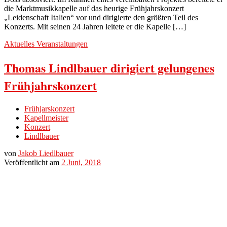
die Marktmusikkapelle auf das heurige Frühjahrskonzert
„Leidenschaft Italien“ vor und dirigierte den größten Teil des
Konzerts. Mit seinen 24 Jahren leitete er die Kapelle […]
Aktuelles
Veranstaltungen
Thomas Lindlbauer dirigiert gelungenes
Frühjahrskonzert
Frühjarskonzert
Kapellmeister
Konzert
Lindlbauer
von
Jakob Liedlbauer
Veröffentlicht am
2 Juni, 2018