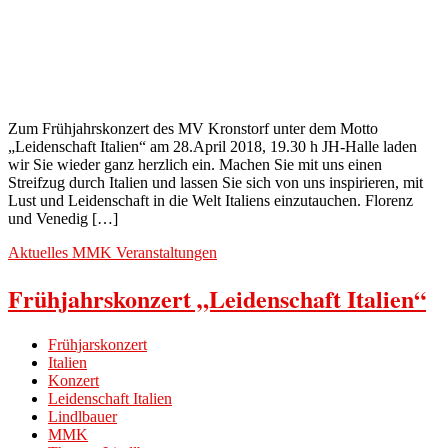
Zum Frühjahrskonzert des MV Kronstorf unter dem Motto
„Leidenschaft Italien“ am 28.April 2018, 19.30 h JH-Halle laden
wir Sie wieder ganz herzlich ein. Machen Sie mit uns einen
Streifzug durch Italien und lassen Sie sich von uns inspirieren, mit
Lust und Leidenschaft in die Welt Italiens einzutauchen. Florenz
und Venedig […]
Aktuelles
MMK
Veranstaltungen
Frühjahrskonzert „Leidenschaft Italien“
Frühjarskonzert
Italien
Konzert
Leidenschaft Italien
Lindlbauer
MMK