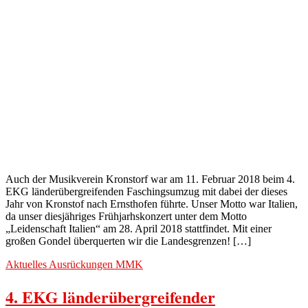
Auch der Musikverein Kronstorf war am 11. Februar 2018 beim 4.
EKG länderübergreifenden Faschingsumzug mit dabei der dieses
Jahr von Kronstof nach Ernsthofen führte. Unser Motto war Italien,
da unser diesjähriges Frühjarhskonzert unter dem Motto
„Leidenschaft Italien“ am 28. April 2018 stattfindet. Mit einer
großen Gondel überquerten wir die Landesgrenzen! […]
Aktuelles
Ausrückungen
MMK
4. EKG länderübergreifender