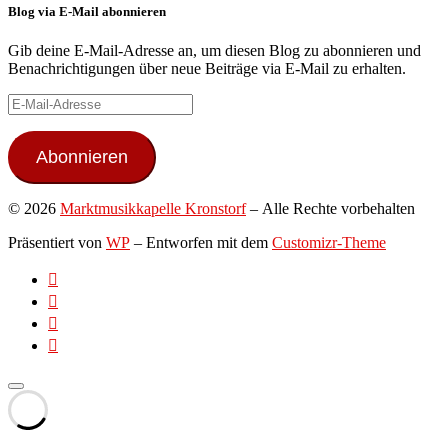
Blog via E-Mail abonnieren
Gib deine E-Mail-Adresse an, um diesen Blog zu abonnieren und
Benachrichtigungen über neue Beiträge via E-Mail zu erhalten.
E-
Mail-
Adresse
Abonnieren
© 2026
Marktmusikkapelle Kronstorf
– Alle Rechte vorbehalten
Präsentiert von
WP
– Entworfen mit dem
Customizr-Theme