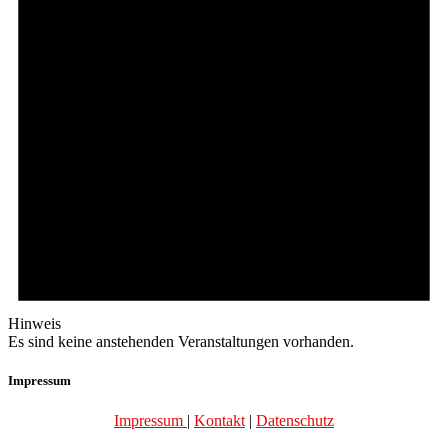
Hinweis
Es sind keine anstehenden Veranstaltungen vorhanden.
Impressum
Impressum
|
Kontakt
|
Datenschutz