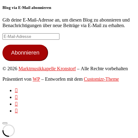
Blog via E-Mail abonnieren
Gib deine E-Mail-Adresse an, um diesen Blog zu abonnieren und
Benachrichtigungen über neue Beiträge via E-Mail zu erhalten.
E-
Mail-
Adresse
Abonnieren
© 2026
Marktmusikkapelle Kronstorf
– Alle Rechte vorbehalten
Präsentiert von
WP
– Entworfen mit dem
Customizr-Theme