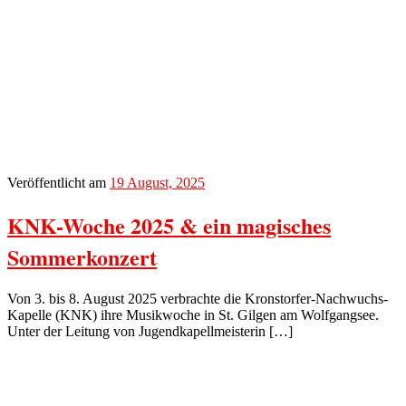
Veröffentlicht am
19 August, 2025
KNK-Woche 2025 & ein magisches
Sommerkonzert
Von 3. bis 8. August 2025 verbrachte die Kronstorfer-Nachwuchs-
Kapelle (KNK) ihre Musikwoche in St. Gilgen am Wolfgangsee.
Unter der Leitung von Jugendkapellmeisterin […]