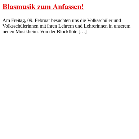
Blasmusik zum Anfassen!
Am Freitag, 09. Februar besuchten uns die Volksschüler und
Volksschülerinnen mit ihren Lehrern und Lehrerinnen in unserem
neuen Musikheim. Von der Blockflöte […]