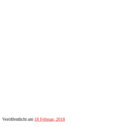
Veröffentlicht am
18 Februar, 2018