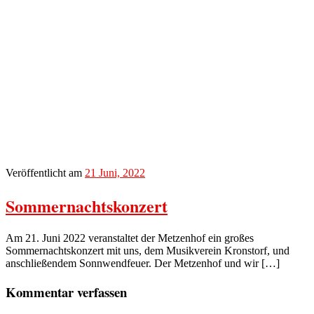
Veröffentlicht am
21 Juni, 2022
Sommernachtskonzert
Am 21. Juni 2022 veranstaltet der Metzenhof ein großes
Sommernachtskonzert mit uns, dem Musikverein Kronstorf, und
anschließendem Sonnwendfeuer. Der Metzenhof und wir […]
Kommentar verfassen