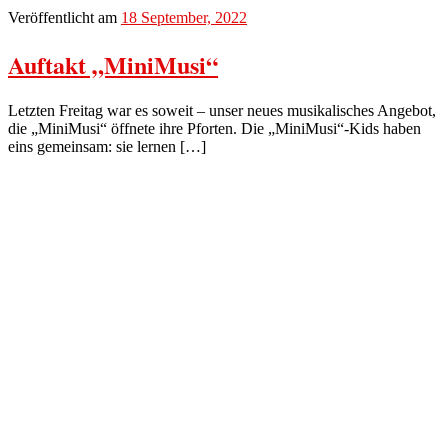
Veröffentlicht am
18 September, 2022
Auftakt „MiniMusi“
Letzten Freitag war es soweit – unser neues musikalisches Angebot,
die „MiniMusi“ öffnete ihre Pforten. Die „MiniMusi“-Kids haben
eins gemeinsam: sie lernen […]