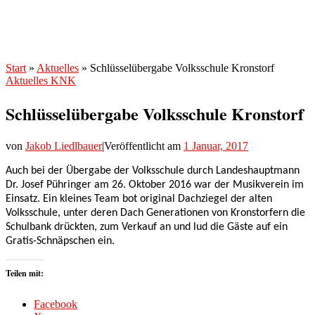
Start
»
Aktuelles
»
Schlüsselübergabe Volksschule Kronstorf
Aktuelles
KNK
Schlüsselübergabe Volksschule Kronstorf
von
Jakob Liedlbauer
|
Veröffentlicht am
1 Januar, 2017
Auch bei der Übergabe der Volksschule durch Landeshauptmann
Dr. Josef Pühringer am 26. Oktober 2016 war der Musikverein im
Einsatz. Ein kleines Team bot original Dachziegel der alten
Volksschule, unter deren Dach Generationen von Kronstorfern die
Schulbank drückten, zum Verkauf an und lud die Gäste auf ein
Gratis-Schnäpschen ein.
Teilen mit:
Facebook