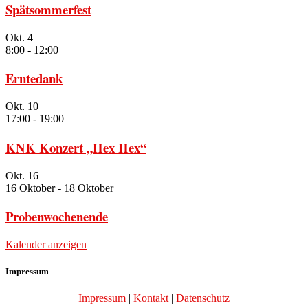
Spätsommerfest
Okt.
4
8:00
-
12:00
Erntedank
Okt.
10
17:00
-
19:00
KNK Konzert „Hex Hex“
Okt.
16
16 Oktober
-
18 Oktober
Probenwochenende
Kalender anzeigen
Impressum
Impressum
|
Kontakt
|
Datenschutz