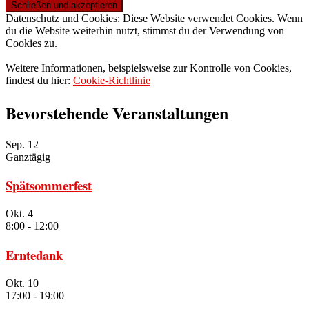
Datenschutz und Cookies: Diese Website verwendet Cookies. Wenn
du die Website weiterhin nutzt, stimmst du der Verwendung von
Cookies zu.
Weitere Informationen, beispielsweise zur Kontrolle von Cookies,
findest du hier:
Cookie-Richtlinie
Bevorstehende Veranstaltungen
Sep.
12
Ganztägig
Spätsommerfest
Okt.
4
8:00
-
12:00
Erntedank
Okt.
10
17:00
-
19:00