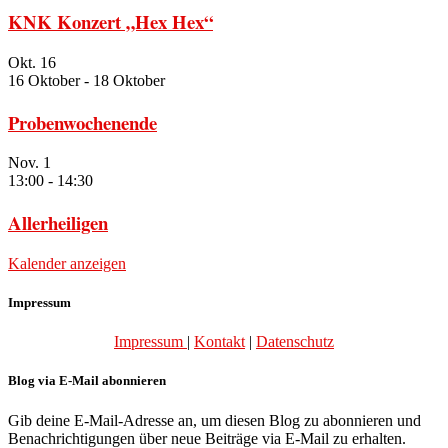
KNK Konzert „Hex Hex“
Okt.
16
16 Oktober
-
18 Oktober
Probenwochenende
Nov.
1
13:00
-
14:30
Allerheiligen
Kalender anzeigen
Impressum
Impressum
|
Kontakt
|
Datenschutz
Blog via E-Mail abonnieren
Gib deine E-Mail-Adresse an, um diesen Blog zu abonnieren und
Benachrichtigungen über neue Beiträge via E-Mail zu erhalten.