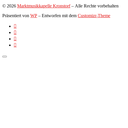
© 2026
Marktmusikkapelle Kronstorf
– Alle Rechte vorbehalten
Präsentiert von
WP
– Entworfen mit dem
Customizr-Theme