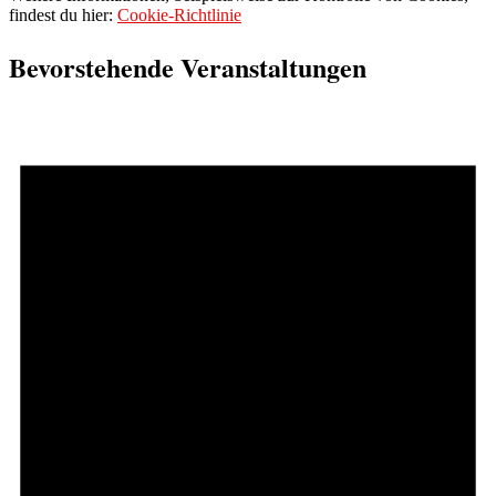
findest du hier:
Cookie-Richtlinie
Bevorstehende Veranstaltungen