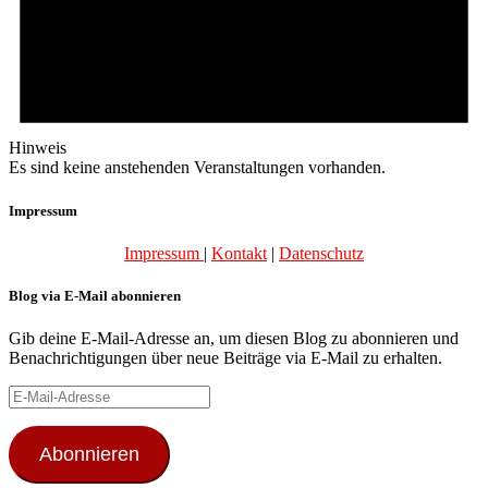
Hinweis
Es sind keine anstehenden Veranstaltungen vorhanden.
Impressum
Impressum
|
Kontakt
|
Datenschutz
Blog via E-Mail abonnieren
Gib deine E-Mail-Adresse an, um diesen Blog zu abonnieren und
Benachrichtigungen über neue Beiträge via E-Mail zu erhalten.
E-
Mail-
Adresse
Abonnieren