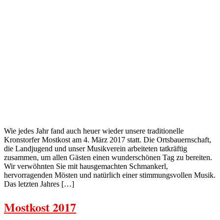
Wie jedes Jahr fand auch heuer wieder unsere traditionelle
Kronstorfer Mostkost am 4. März 2017 statt. Die Ortsbauernschaft,
die Landjugend und unser Musikverein arbeiteten tatkräftig
zusammen, um allen Gästen einen wunderschönen Tag zu bereiten.
Wir verwöhnten Sie mit hausgemachten Schmankerl,
hervorragenden Mösten und natürlich einer stimmungsvollen Musik.
Das letzten Jahres […]
Mostkost 2017