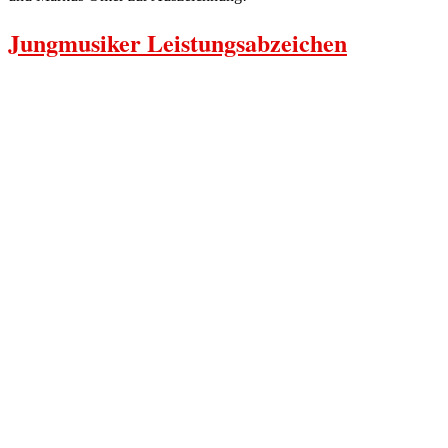
Jungmusiker Leistungsabzeichen