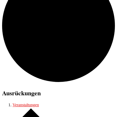
Ausrückungen
Veranstaltungen