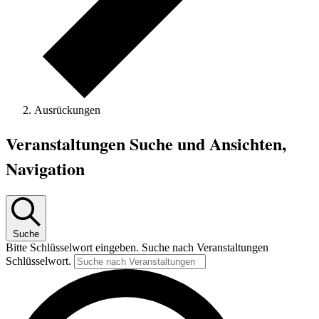
Ausrückungen
Veranstaltungen
Veranstaltungen Suche und Ansichten,
Navigation
Suche
Bitte Schlüsselwort eingeben. Suche nach Veranstaltungen
Schlüsselwort.