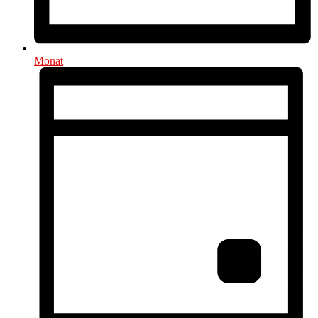
Monat