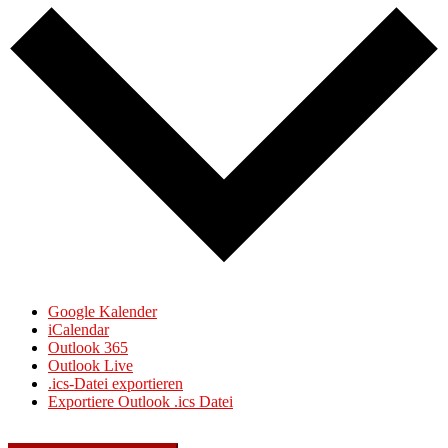
Google Kalender
iCalendar
Outlook 365
Outlook Live
.ics-Datei exportieren
Exportiere Outlook .ics Datei