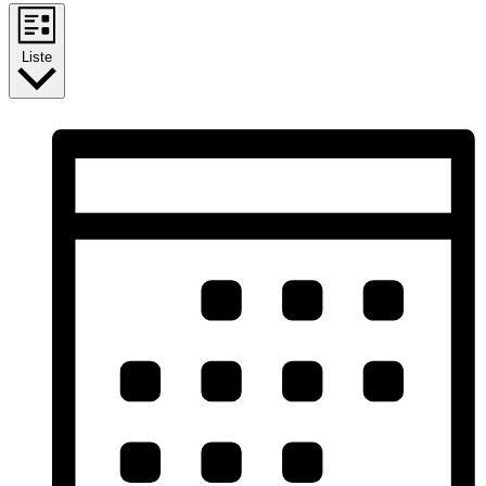
Liste