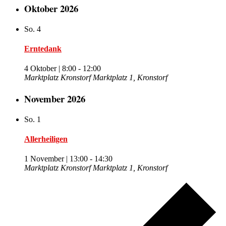
Oktober 2026
So.
4
Erntedank
4 Oktober | 8:00
-
12:00
Marktplatz Kronstorf
Marktplatz 1, Kronstorf
November 2026
So.
1
Allerheiligen
1 November | 13:00
-
14:30
Marktplatz Kronstorf
Marktplatz 1, Kronstorf