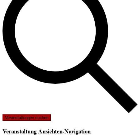
Veranstaltungen suchen
Veranstaltung Ansichten-Navigation