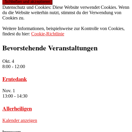
Datenschutz und Cookies: Diese Website verwendet Cookies. Wenn
du die Website weiterhin nutzt, stimmst du der Verwendung von
Cookies zu.
Weitere Informationen, beispielsweise zur Kontrolle von Cookies,
findest du hier:
Cookie-Richtlinie
Bevorstehende Veranstaltungen
Okt.
4
8:00
-
12:00
Erntedank
Nov.
1
13:00
-
14:30
Allerheiligen
Kalender anzeigen
Impressum