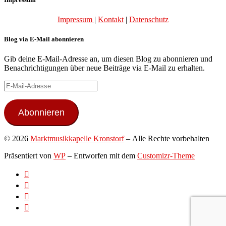
Impressum
|
Kontakt
|
Datenschutz
Blog via E-Mail abonnieren
Gib deine E-Mail-Adresse an, um diesen Blog zu abonnieren und
Benachrichtigungen über neue Beiträge via E-Mail zu erhalten.
E-
Mail-
Adresse
Abonnieren
© 2026
Marktmusikkapelle Kronstorf
– Alle Rechte vorbehalten
Präsentiert von
WP
– Entworfen mit dem
Customizr-Theme