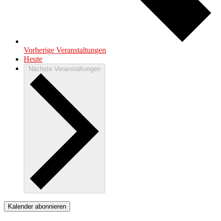
Vorherige
Veranstaltungen
Heute
Nächste
Veranstaltungen
Kalender abonnieren