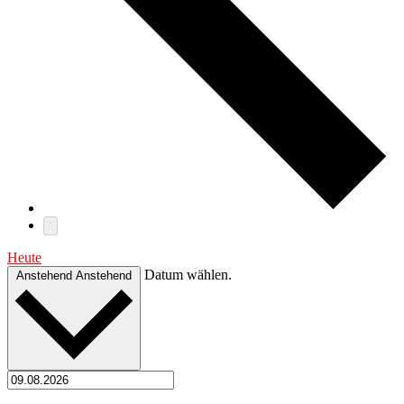
Heute
Datum wählen.
Anstehend
Anstehend