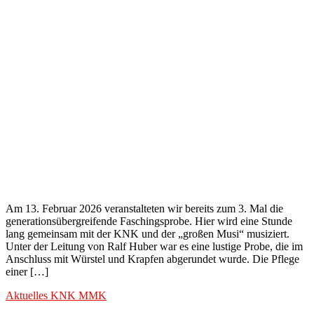
Am 13. Februar 2026 veranstalteten wir bereits zum 3. Mal die
generationsübergreifende Faschingsprobe. Hier wird eine Stunde
lang gemeinsam mit der KNK und der „großen Musi“ musiziert.
Unter der Leitung von Ralf Huber war es eine lustige Probe, die im
Anschluss mit Würstel und Krapfen abgerundet wurde. Die Pflege
einer […]
Aktuelles
KNK
MMK