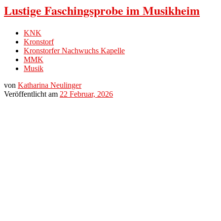
Lustige Faschingsprobe im Musikheim
KNK
Kronstorf
Kronstorfer Nachwuchs Kapelle
MMK
Musik
von
Katharina Neulinger
Veröffentlicht am
22 Februar, 2026