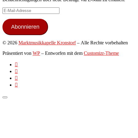
E-
Mail-
Adresse
Abonnieren
© 2026
Marktmusikkapelle Kronstorf
– Alle Rechte vorbehalten
Präsentiert von
WP
– Entworfen mit dem
Customizr-Theme