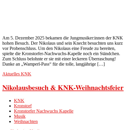
Am 5. Dezember 2025 bekamen die Jungmusiker:innen der KNK
hohen Besuch. Der Nikolaus und sein Knecht besuchten uns kurz
vor Probenschluss. Um den Nikolaus eine Freude zu bereiten,
spielte die Kronstorfer-Nachwuchs-Kapelle noch ein Ständchen.
Zum Schluss belohnte er sie mit einer leckeren Überraschung!
Danke an „Wamperl-Pass“ für die tolle, langjährige […]
Aktuelles
KNK
Nikolausbesuch & KNK-Weihnachtsfeier
KNK
Kronstorf
Kronstorfer Nachwuchs Kapelle
Musik
Weihnachten